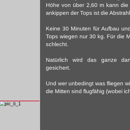
Höhe von über 2,60 m kann die 
ankippen der Tops ist die Abstrah
Keine 30 Minuten für Aufbau und
Tops wiegen nur 30 kg. Für die M
schlecht.
Natürlich wird das ganze dan
gesichert.
Und wer unbedingt was fliegen wi
die Mitten sind flugfähig (wobei 